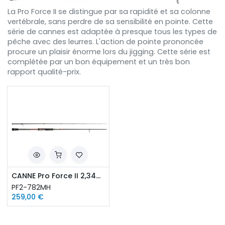
La Pro Force II se distingue par sa rapidité et sa colonne
vertébrale, sans perdre de sa sensibilité en pointe. Cette
série de cannes est adaptée à presque tous les types de
pêche avec des leurres. L'action de pointe prononcée
procure un plaisir énorme lors du jigging. Cette série est
complétée par un bon équipement et un très bon
rapport qualité-prix.
CANNE Pro Force II 2,34M 10-44G
PF2-782MH
259,00
€