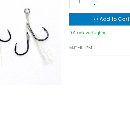
Add to Cart
9 Stück verfügbar
MJT-10 #M