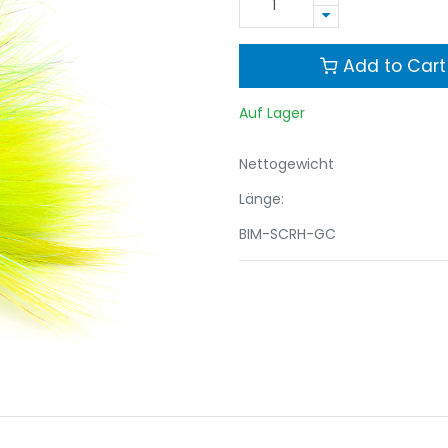
Add to Cart
Auf Lager
Nettogewicht
Länge:
BIM-SCRH-GC