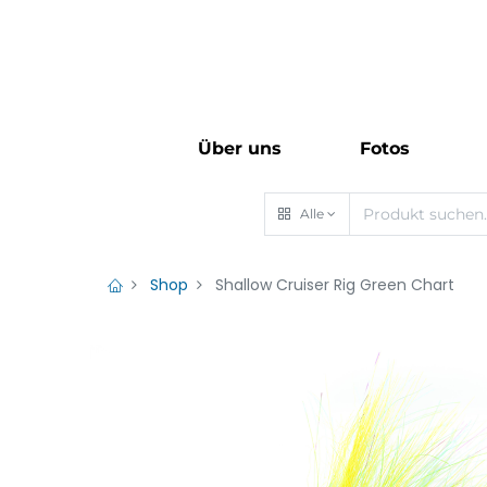
Über uns
Fotos
Alle
Shop
Shallow Cruiser Rig Green Chart