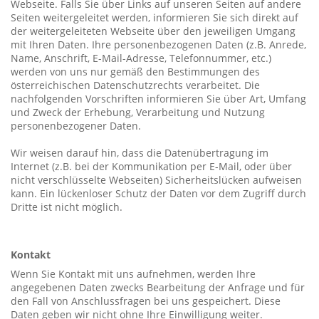
Webseite. Falls Sie über Links auf unseren Seiten auf andere
Seiten weitergeleitet werden, informieren Sie sich direkt auf
der weitergeleiteten Webseite über den jeweiligen Umgang
mit Ihren Daten. Ihre personenbezogenen Daten (z.B. Anrede,
Name, Anschrift, E-Mail-Adresse, Telefonnummer, etc.)
werden von uns nur gemäß den Bestimmungen des
österreichischen Datenschutzrechts verarbeitet. Die
nachfolgenden Vorschriften informieren Sie über Art, Umfang
und Zweck der Erhebung, Verarbeitung und Nutzung
personenbezogener Daten.
Wir weisen darauf hin, dass die Datenübertragung im
Internet (z.B. bei der Kommunikation per E-Mail, oder über
nicht verschlüsselte Webseiten) Sicherheitslücken aufweisen
kann. Ein lückenloser Schutz der Daten vor dem Zugriff durch
Dritte ist nicht möglich.
Kontakt
Wenn Sie Kontakt mit uns aufnehmen, werden Ihre
angegebenen Daten zwecks Bearbeitung der Anfrage und für
den Fall von Anschlussfragen bei uns gespeichert. Diese
Daten geben wir nicht ohne Ihre Einwilligung weiter.