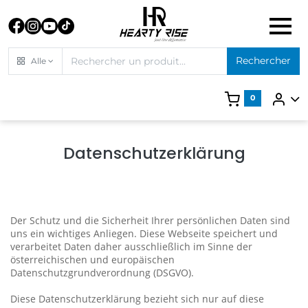
Rechercher
Alle
0
Datenschutzerklärung
Der Schutz und die Sicherheit Ihrer persönlichen Daten sind
uns ein wichtiges Anliegen. Diese Webseite speichert und
verarbeitet Daten daher ausschließlich im Sinne der
österreichischen und europäischen
Datenschutzgrundverordnung (DSGVO).
Diese Datenschutzerklärung bezieht sich nur auf diese