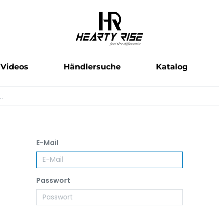
Videos
Händlersuche
Katalog
E-Mail
Passwort